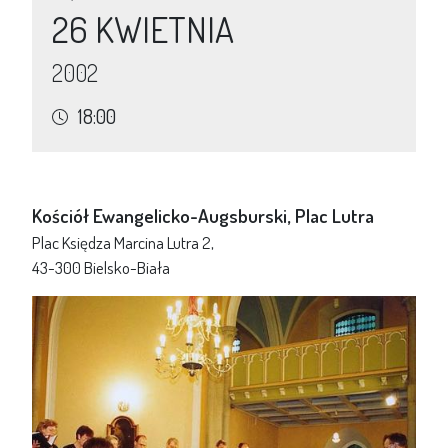
26 KWIETNIA
2002
18:00
Kościół Ewangelicko-Augsburski, Plac Lutra
Plac Księdza Marcina Lutra 2,
43-300 Bielsko-Biała