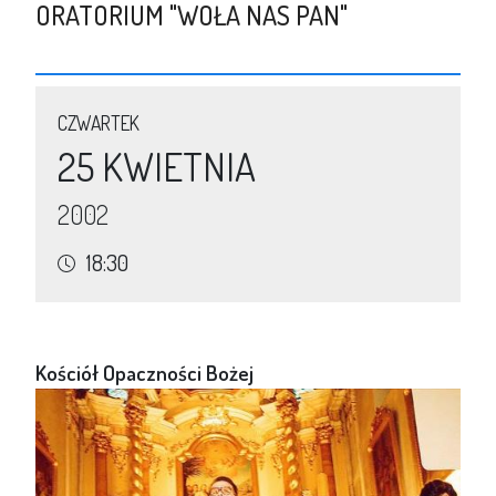
ORATORIUM "WOŁA NAS PAN"
CZWARTEK
25 KWIETNIA
2002
18:30
Kościół Opaczności Bożej