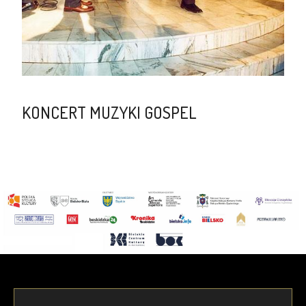
KONCERT MUZYKI GOSPEL