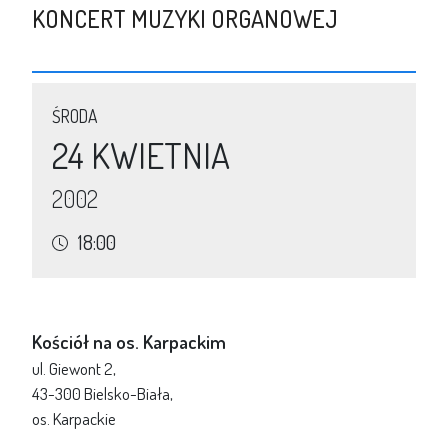
KONCERT MUZYKI ORGANOWEJ
ŚRODA
24 KWIETNIA
2002
18:00
Kościół na os. Karpackim
ul. Giewont 2,
43-300 Bielsko-Biała,
os. Karpackie