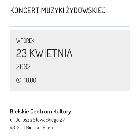
KONCERT MUZYKI ŻYDOWSKIEJ
WTOREK
23 KWIETNIA
2002
18:00
Bielskie Centrum Kultury
ul. Juliusza Słowackiego 27
43-300 Bielsko-Biała