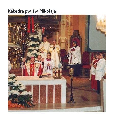
Katedra pw. św. Mikołaja