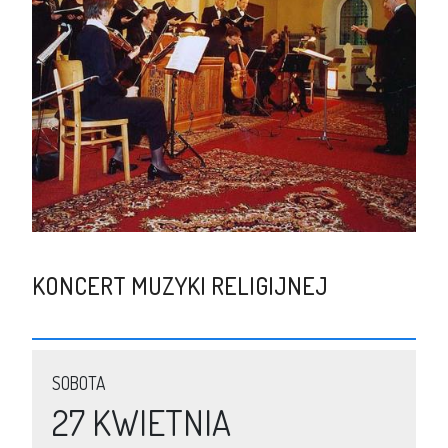
KONCERT MUZYKI RELIGIJNEJ
SOBOTA
27 KWIETNIA