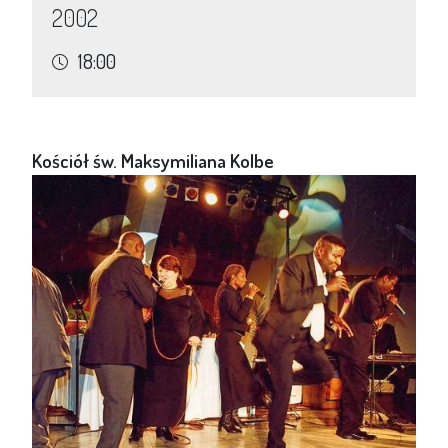
2002
18:00
Kościół św. Maksymiliana Kolbe