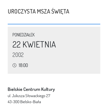
UROCZYSTA MSZA ŚWIĘTA
PONIEDZIAŁEK
22 KWIETNIA
2002
18:00
Bielskie Centrum Kultury
ul. Juliusza Słowackiego 27
43-300 Bielsko-Biała